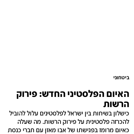
ביטחוני
האיום הפלסטיני החדש: פירוק
הרשות
כישלון בשיחות בין ישראל לפלסטינים עלול להוביל
להכרזה פלסטינית על פירוק הרשות. מה שעלה
כאיום מרומז בפגישתו של אבו מאזן עם חברי כנסת