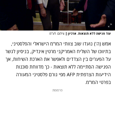
עוד פגישה ללא תוצאות. ארכיון
|
צילום: לע"מ
אמש (ה')
נועדו שוב צוותי המו"מ הישראלי והפלסטיני
,
בתיווכו של השליח האמריקני מרטין אינדיק, בניסיון לגשר
על הפערים בין הצדדים ולאפשר את הארכת השיחות, אך
הפגישה הסתיימה ללא תוצאות
- כך מדווחת סוכנות
הידיעות הצרפתית AFP מפי גורם פלסטיני המעורה
בפרטי המו"מ.
פרסומת