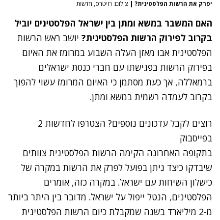
יפרק את הרשות הפלסטינית?
|
צילום: רויטרס, חדשות
האם המשבר במשא ומתן בין ישראל הפלסטינים יוביל
בקרוב לפירוק הרשות הפלסטינית?
יושב ראש הרשות
הפלסטינית אבו מאזן העלה השבוע במרומז את האיום
בפירוק הרשות בפגישתו עם חברי כנסת ישראלים
ברמאללה, אך כעת מסתמן כי האיום המרומז עשוי להפוך
בקרוב לעמדה רשמית במשא ומתן.
רוצים לקבל עדכונים נוספים? הצטרפו לחדשות 2
בפייסבוק
בתקופה האחרונה הקימה הרשות הפלסטינית צוותים
שיבדקו כיצד ניתן בפועל לפרק את הרשות במקרה של
כישלון השיחות עם ישראל. במקרה כזה, אומרים
הפלסטינים, הנטל ייפול על ישראל. מדובר בין היתר ביותר
מ-2 מיליארד בשנה שמקבלת כיום הרשות הפלסטינית