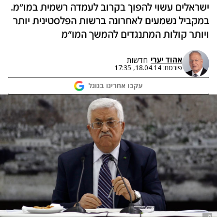
ישראלים עשוי להפוך בקרוב לעמדה רשמית במו"מ.
במקביל נשמעים לאחרונה ברשות הפלסטינית יותר
ויותר קולות המתנגדים להמשך המו"מ
אהוד יערי
חדשות
פורסם:
18.04.14, 17:35
עקבו אחרינו בגוגל