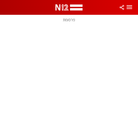
פרסומת