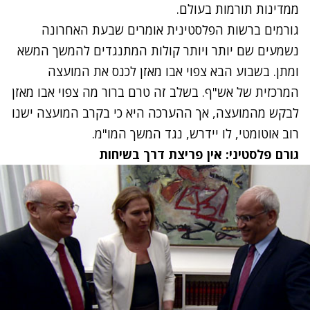
ממדינות תורמות בעולם.
גורמים ברשות הפלסטינית אומרים שבעת האחרונה
נשמעים שם יותר ויותר קולות המתנגדים להמשך המשא
ומתן. בשבוע הבא צפוי אבו מאזן לכנס את המועצה
המרכזית של אש"ף. בשלב זה טרם ברור מה צפוי אבו מאזן
לבקש מהמועצה, אך ההערכה היא כי בקרב המועצה ישנו
רוב אוטומטי, לו יידרש, נגד המשך המו"מ.
גורם פלסטיני: אין פריצת דרך בשיחות