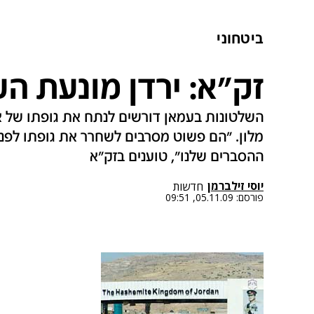
ביטחוני
זק"א: ירדן מונעת הע
השלטונות בעמאן דורשים לנתח את גופתו של 
מלון. "הם פשוט מסרבים לשחרר את גופתו לפני
ההסברים שלנו", טוענים בזק"א
יוסי זילברמן
חדשות
פורסם:
05.11.09, 09:51