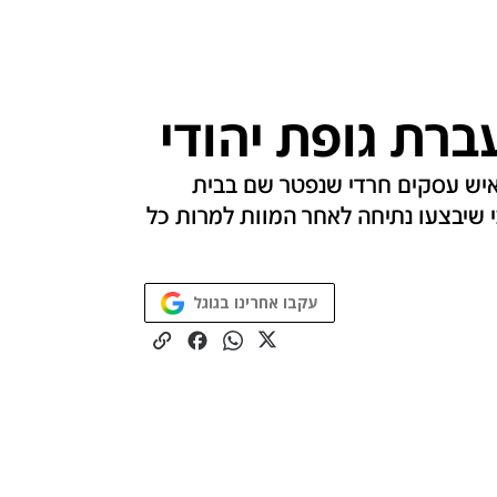
ברת גופת יהודי
איש עסקים חרדי שנפטר שם בבית
 שיבצעו נתיחה לאחר המוות למרות כל
עקבו אחרינו בגוגל