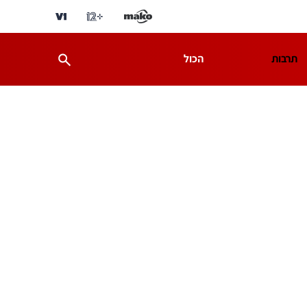
תרבות
הכול
ת
מדע וסביבה