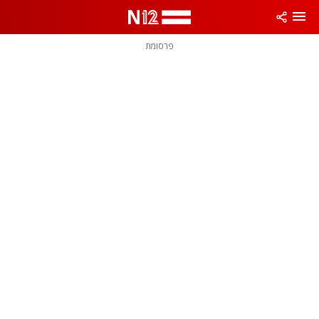
פרסומת