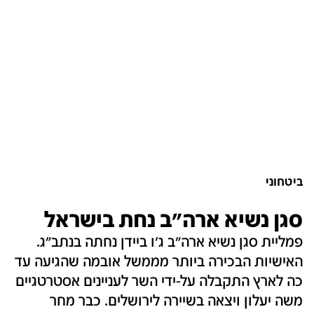
ביטחוני
סגן נשיא ארה"ב נחת בישראל
פמליית סגן נשיא ארה"ב ג'ו ביידן נחתה בנתב"ג.
האישיות הבכירה ביותר מממשל אובמה שהגיעה עד
כה לארץ התקבלה על-ידי השר לעניינים אסטרטגיים
משה יעלון ויצאה בשיירה לירושלים. כבר מחר