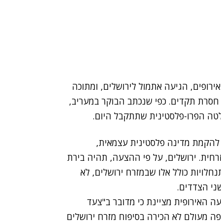
רופים, הגיעה אתמול לירושלים, ומתוכה
 חסרת תקדים. כפי שנכתב הבוקר במעריב,
ה הפרו-פלסטינית שתתקבל היום.
א להקמת מדינה פלסטינית עצמאית,
רחית. ירושלים, על פי ההצעה, תהיה בירת
חלויות כולל אלו שבמזרח ירושלים, לא
 האירופית מציינת כי מדובר ב"צעד
ופה מעולם לא הכירה בסיפוח מזרח ירושלים