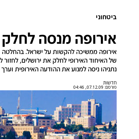
ביטחוני
אירופה מנסה לחלק 
אירופה ממשיכה להקשות על ישראל. בהחלטה ח
נתניהו ניסה למנוע את ההודעה האירופית וערך 
חדשות
פורסם:
07.12.09, 04:46