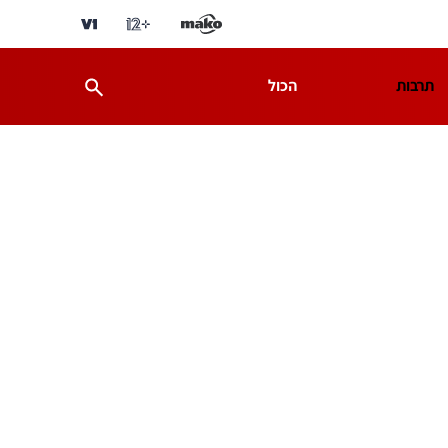
תרבות
הכול
ת
מדע וסביבה