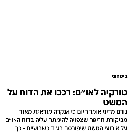
ביטחוני
טורקיה לאו"ם: רככו את הדוח על
המשט
גורם מדיני אומר היום כי אנקרה מודאגת מאוד
מביקורת חריפה שצפויה להימתח עליה בדוח האו"ם
על אירועי המשט שיפורסם בעוד כשבועיים - כך