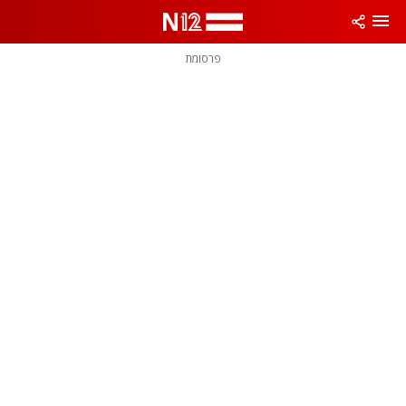
פרסומת