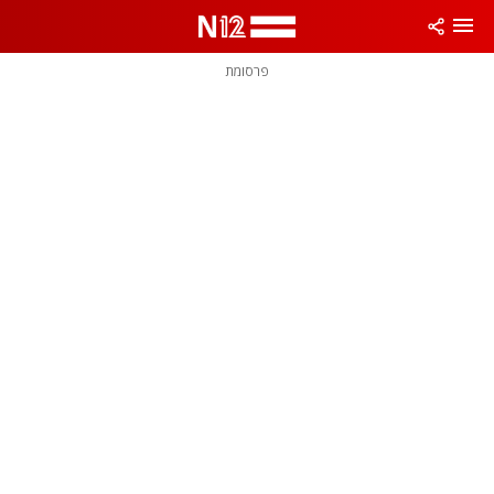
פרסומת