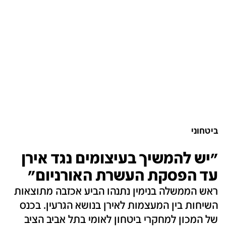
ביטחוני
"יש להמשיך בעיצומים נגד אירן
עד הפסקת העשרת האורניום"
ראש הממשלה בנימין נתנהו הביע אכזבה מתוצאות
השיחות בין המעצמות לאירן בנושא הגרעין. בכנס
של המכון למחקרי ביטחון לאומי בתל אביב הציב