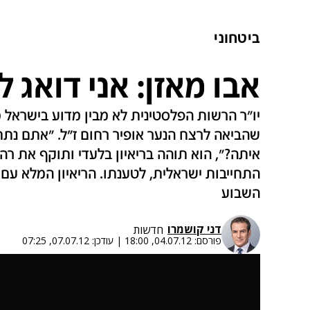
ביטחוני
אבו מאזן: אני דואג 
יו"ר הרשות הפלסטינית לא מבין מדוע בישראל 
שהביאה לרצח הנער אופיר רחום ז"ל. "אתם נתתם
התחייבות ישראלית, לטענתו. הריאיון המלא עם
השבוע
דני קושמרו
חדשות
פורסם:
04.07.12, 18:00
|
עודכן:
07.07.12, 07:25