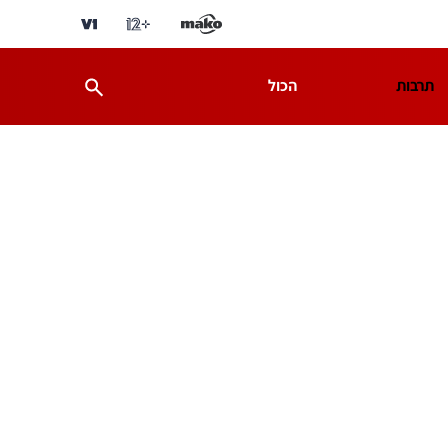
תרבות
הכול
ת
מדע וסביבה