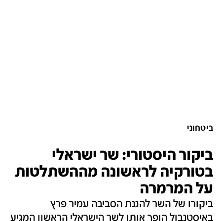
ביטחוני
ביקור היסטורי: שר ישראלי
בטורקיה לראשונה מההשתלטות
על המרמרה
ביקורו של השר להגנת הסביבה עמיר פרץ
באיסטנבול הופך אותו לשר הישראלי הראשון המגיע