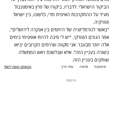
הביקור הישראלי. לדבריו, ביקורו של פרץ באיסטנבול
מעיד על ההתקרבות האיטית מדי, כלשונו, בין ישראל
וטורקיה.
"באשר לנורמליזציה של היחסים בין אנקרה לירושלים",
אמר הגורם הטורקי, "יש לי סיבה להיות אופטימי בימים
אלה יותר מבעבר. אני מקווה שהימים הקרובים יביאו
בשורה בעניין הזה". אלא שבלשכת ראש הממשלה
שותקים בעניין הזה.
מצאתם טעות לשון?
איסטנבול
מרמרה
עמיר פרץ
פרסומת