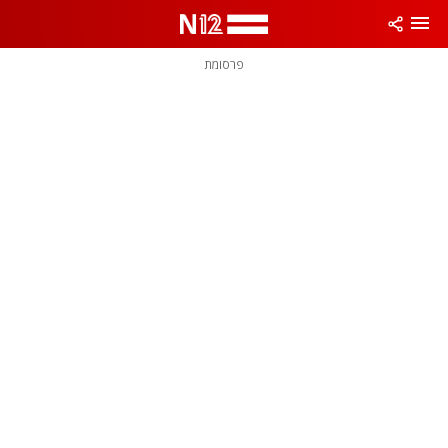
פרסומת