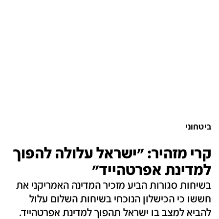
ביטחוני
קרי מזהיר: "ישראל עלולה להפוך
למדינת אפרטהייד"
בשיחות סגורות הביע מזכיר המדינה האמריקני את
חששו כי הכישלון הנוכחי בשיחות השלום עלול
להביא למצב בו ישראל תהפוך למדינת אפרטהייד.