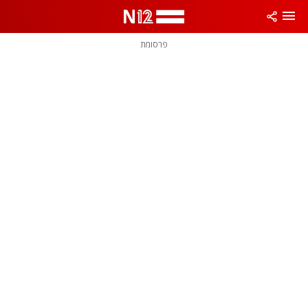
פרסומת