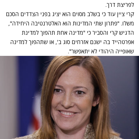
לפריצת דרך.
קרי ציין עוד כי בשלב מסוים הוא יציג בפני הצדדים הסכם
משלו. "פתרון שתי המדינות הוא האלטרנטיבה היחידה",
הדגיש קרי והסביר כי "מדינה אחת תהפוך למדינת
אפרטהייד בה ישנם אזרחים סוג ב', או שתהפוך למדינה
שאופייה היהודי לא יתאפשר".