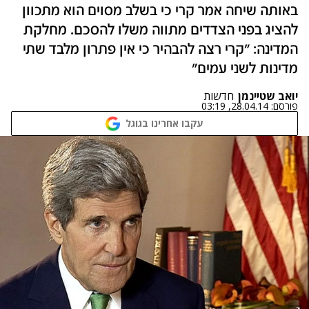
באותה שיחה אמר קרי כי בשלב מסוים הוא מתכוון
להציג בפני הצדדים מתווה משלו להסכם. מחלקת
המדינה: "קרי רצה להבהיר כי אין פתרון מלבד שתי
מדינות לשני עמים"
יואב שטיינמן
חדשות
פורסם:
28.04.14, 03:19
עקבו אחרינו בגוגל