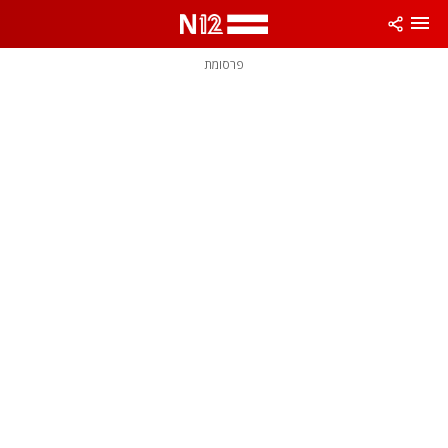
פרסומת