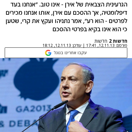
הגרעינית הצבאית של אירן - אינו טוב. "אנחנו בעד
דיפלומטיה, אך ההסכם עם אירן, אותו אנחנו מכירים
לפרטים - הוא רע", אמר נתניהו ועקץ את קרי, שטען
כי הוא אינו בקיא בפרטי ההסכם
חדשות 2
חדשות
פורסם:
12.11.13, 17:41
|
עודכן:
12.11.13, 18:12
עקבו אחרינו בגוגל