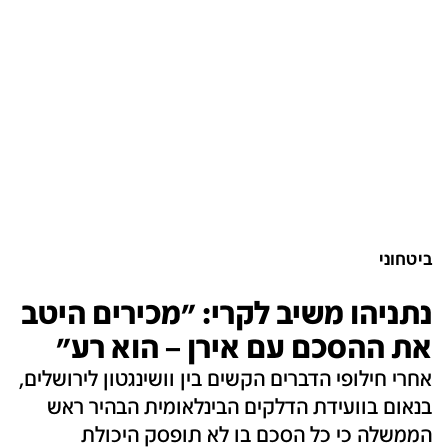
ביטחוני
נתניהו משיב לקרי: "מכירים היטב
את ההסכם עם אירן – הוא רע"
אחרי חילופי הדברים הקשים בין וושינגטון לירושלים,
בנאום בוועידת הדלקים הבינלאומית הבהיר ראש
הממשלה כי כל הסכם בו לא תופסק היכולת