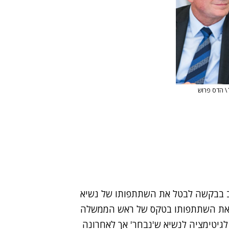
בבקשה לבטל את השתתפותו של נשיא
רץ את השתתפותו בטקס של ראש הממשלה
לגיטימציה לנשיא ש'נבחר' אך לאחרונה