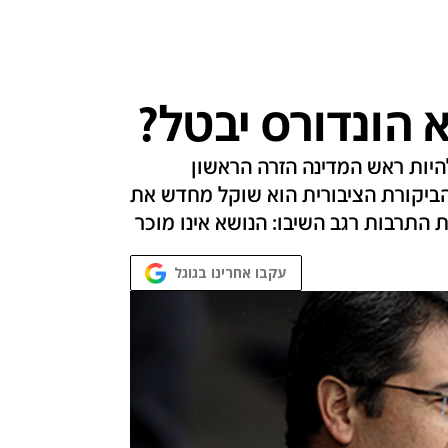
 הונדורס יבטל?
להיות ראש המדינה הזרה הראשון
ביקורת הציבורית הוא שוקל מחדש את
 התרבות רגב השיבו: הנושא אינו מוכר
עקבו אחרינו בגוגל