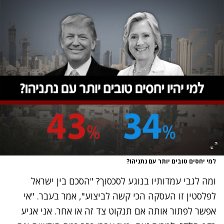
למי יחסים טובים יותר עם נתניהו?
ומה לגבי עמדותיו בנוגע לסכסוך? "הסכם בין ישראל
לפלסטין זו העסקה הכי קשה לביצוע", אמר בעבר. "אי
אפשר לפתור אותה אם תנקוט צד זה או אחר. אני אגיע