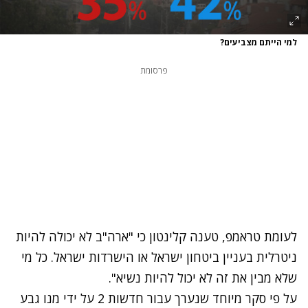
למי הייתם מצביעים?
פרסומת
לעומת טראמפ, טענה קלינטון כי "ארה"ב לא יכולה להיות
ניטרלית בעניין ביטחון ישראל או הישרדות ישראל. כל מי
שלא מבין את זה לא יכול להיות נשיא".
על פי סקר מיוחד שנערך עבור חדשות 2 על ידי מנו גבע