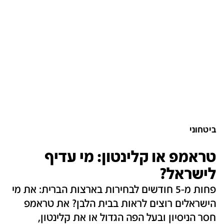
ביטחוני
טראמפ או קלינטון: מי עדיף
לישראל?
פחות מ-5 חודשים לבחירות בארצות הברית: את מי
הישראלים רוצים לראות בבית הלבן? את טראמפ
חסר הניסיון ובעל הפה הגדול או את קלינטון,