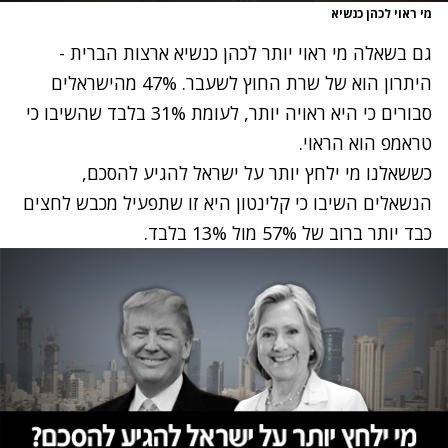
מי ראוי לכהן כנשיא
גם בשאלה מי ראוי יותר לכהן כנשיא ארצות הברית -
היתרון הוא של שרת החוץ לשעבר. 47% מהישראלים
סבורים כי היא ראויה יותר, לעומת 31% בלבד שהשיבו כי
טראמפ הוא הראוי.
כששאלנו מי ילחץ יותר על ישראל להגיע להסכם,
הנשאלים השיבו כי קלינטון היא זו שתפעיל מכבש לחצים
כבד יותר ברוב של 57% מול 13% בלבד.