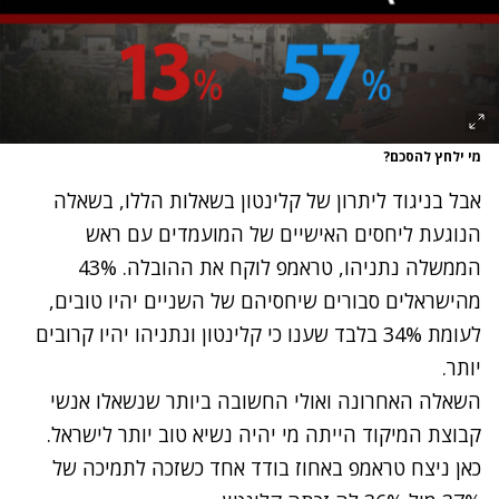
מי ילחץ להסכם?
אבל בניגוד ליתרון של קלינטון בשאלות הללו, בשאלה
הנוגעת ליחסים האישיים של המועמדים עם ראש
הממשלה נתניהו, טראמפ לוקח את ההובלה. 43%
מהישראלים סבורים שיחסיהם של השניים יהיו טובים,
לעומת 34% בלבד שענו כי קלינטון ונתניהו יהיו קרובים
יותר.
השאלה האחרונה ואולי החשובה ביותר שנשאלו אנשי
קבוצת המיקוד הייתה מי יהיה נשיא טוב יותר לישראל.
כאן ניצח טראמפ באחוז בודד אחד כשזכה לתמיכה של