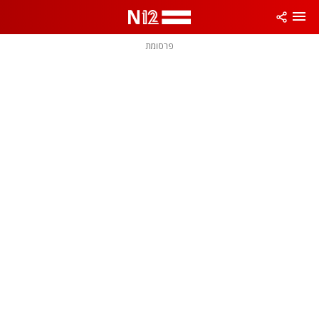
פרסומת