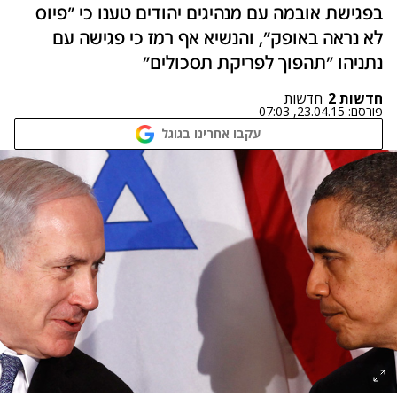
בפגישת אובמה עם מנהיגים יהודים טענו כי "פיוס
לא נראה באופק", והנשיא אף רמז כי פגישה עם
נתניהו "תהפוך לפריקת תסכולים"
חדשות 2
חדשות
פורסם:
23.04.15, 07:03
עקבו אחרינו בגוגל