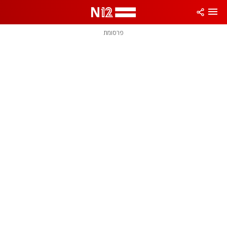
פרסומת