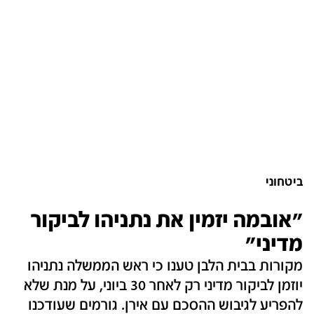
ביטחוני
"אובמה יזמין את נתניהו לביקור
מדיני"
מקורות בבית הלבן טענו כי ראש הממשלה נתניהו
יוזמן לביקור מדיני רק לאחר 30 ביוני, על מנת שלא
להפריע לגיבוש ההסכם עם אירן. גורמים שעודכנו