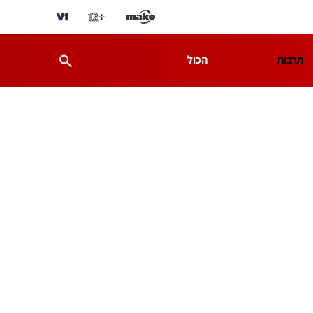
תרבות
הכול
ת
מדע וסביבה