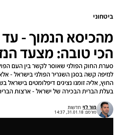
ביטחוני
מהכיסא הנמוך - עד 
הכי טובה: מצעד הנז
סערת החוק הפולני שאוסר לקשר בין העם הפולנ
לנזיפה קשה בסגן השגריר הפולני בישראל - אל
החוץ, אליה זומנו נציגים דיפלומטים בישראל בשנ
בעלת הברית הבכירה של ישראל - ארצות הברית.
מור לוי
חדשות
פורסם:
31.01.18, 14:37