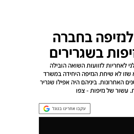
לנזיפה בחברה
יפות בשגרירים
י לאחריות לזוועות השואה הובילה
א שזו לא שיחת הנזיפה היחידה במשרד
ים האחרונות. ביניהם היה אפילו שגריר
 עשור של נזיפות - צפו
עקבו אחרינו בגוגל