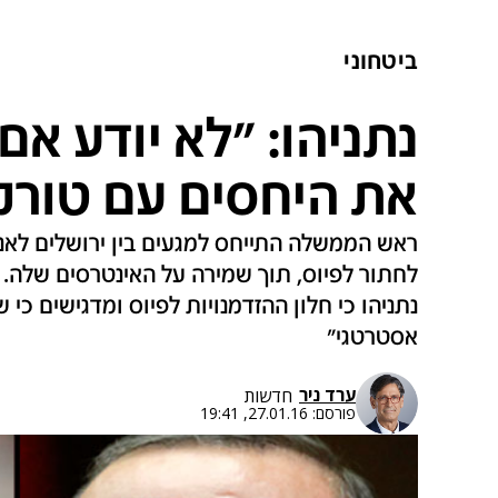
ביטחוני
נתניהו: "לא יודע אם
את היחסים עם טורק
ראש הממשלה התייחס למגעים בין ירושלים לאנ
לחתור לפיוס, תוך שמירה על האינטרסים שלה. 
נתניהו כי חלון ההזדמנויות לפיוס ומדגישים כי 
אסטרטגי"
ערד ניר
חדשות
פורסם:
27.01.16, 19:41