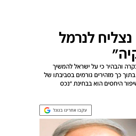
 נצליח לנרמל
יה"
קרה והבהיר כי על ישראל להמשיך
בתוך כך מזהירים גורמים בסביבתו של
שיפור היחסים הוא בבחינת "נכס
עקבו אחרינו בגוגל