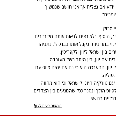
י יודע אם נצליח אך אני חושב שנמשיך
מרים".
", הוסיף. "לא רצינו לראות אותם מידרדרים
וי במדיניות, נקבל אותו בברכה". נתניהו
ם בין ישראל ליוון ולקפריסין.
ם עם יוון, בין היתר בשל העובדה
יוון. ההערכה היא כי גם אם יהיה פיוס עם
טוליה.
ם טורקיה חיוני לישראל וכי הוא מהווה
פיוס הולך ונסגר ככל שהמגעים בין הצדדים
ליים בנושא.
מצאתם טעות לשון?