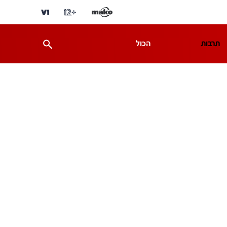
תרבות
הכול
ת
מדע וסביבה