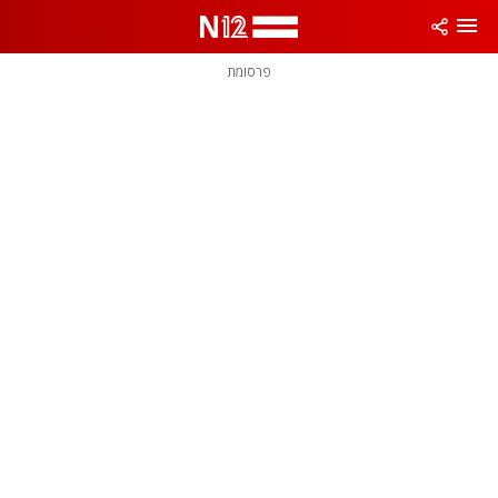
פרסומת