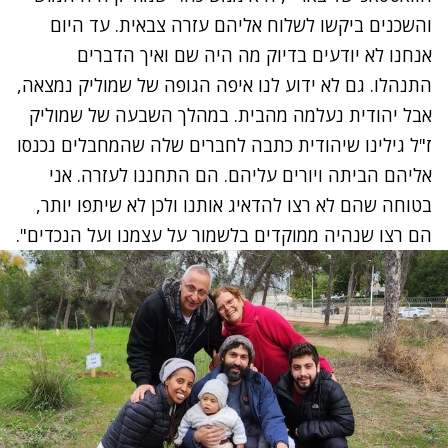
והשכנים ביקשו לשלוח אליהם עזרה צבאית. עד היום
אנחנו לא יודעים בדיוק מה היה שם ואיך הדברים
התנהלו. גם לא ידוע לנו איפה הגופה של שמוליק נמצאה,
אבל יהודית נעלמה מהבית. במהלך השבעה של שמוליק
ז"ל גילינו שיהודית כתבה לחברים שלה שהמחבלים נכנסו
אליהם הביתה ויורים עליהם. הם התחננו לעזרה. אני
בטוחה שהם לא רצו להדאיג אותנו ולכן לא שיתפו יותר,
הם רצו שנהיה ממוקדים בלשמור על עצמנו ועל הנכדים".