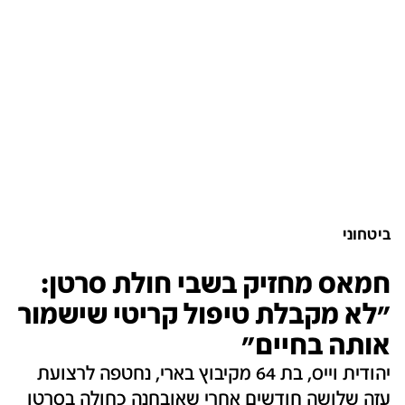
ביטחוני
חמאס מחזיק בשבי חולת סרטן:
״לא מקבלת טיפול קריטי שישמור
אותה בחיים״
יהודית וייס, בת 64 מקיבוץ בארי, נחטפה לרצועת
עזה שלושה חודשים אחרי שאובחנה כחולה בסרטן