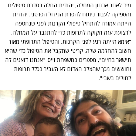
מיד לאחר אבחון המחלה, יהודית החלה בסדרת טיפולים
והספיקה לעבור ניתוח להסרת הגידול הסרטני. יהודית
הייתה אמורה להתחיל טיפולי הקרנות לפני שנחטפה
לרצועת עזה וזקוקה לתרופות כדי להתגבר על המחלה.
"אימא הייתה רגע לפני הקרנות, והטיפול התרופתי מאוד
חשוב להחלמה שלה. קריטי שתקבל את הטיפול כדי שהיא
תישאר בחיים", מספרים במשפחת וייס. "אנחנו דואגים לה
וחוששים מכך שהצלב האדום לא העביר בכלל תרופות
לחולים בשבי".