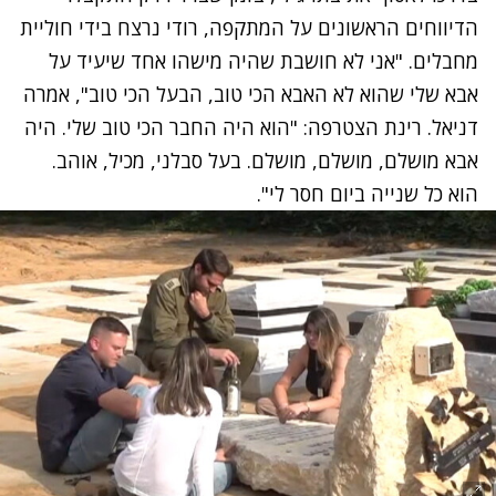
הדיווחים הראשונים על המתקפה, רודי נרצח בידי חוליית
מחבלים. "אני לא חושבת שהיה מישהו אחד שיעיד על
אבא שלי שהוא לא האבא הכי טוב, הבעל הכי טוב", אמרה
דניאל. רינת הצטרפה: "הוא היה החבר הכי טוב שלי. היה
אבא מושלם, מושלם, מושלם. בעל סבלני, מכיל, אוהב.
הוא כל שנייה ביום חסר לי".