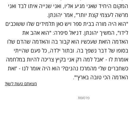
המקום היחיד שאני מגיע אליו, ואני שנייה איתו לבד ואני
מרשה לעצמי קצת יותר", אמר יהונתן.
"הוא היה מורה בבית ספר ויש כאן תלמידים שלו ששוכבים
לידו", המשיך יהונתן. דניאל סיפרה: "הוא אהב את
האדמה הזאת שעכשיו הוא קבור בה והאדמה שהדם שלו
בסופו של דבר נשפך בה. ובתור ילדה, כל פעם שהייתי
אומרת לו - 'אבל למה רק אני בקיץ צריכה להיות במלחמה
כשחברים שלי מהמרכז נהנים?' הוא היה אומר לנו - 'זאת
האדמה הכי טובה בארץ'".
מצאתם טעות לשון?
פרסומת