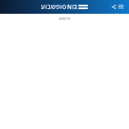
פרסומת