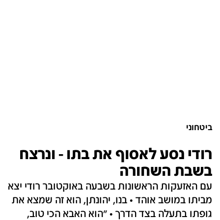
ביטחוני
רודי נסע לאסוף את בתו - ונרצח
בשבת השחורה
עם האזעקות הראשונות בשבעה באוקטובר רודי יצא
מביתו במושב אוהד • בנו, יהונתן, הוא זה שמצא את
גופתו בתעלה בצד הדרך • "הוא האבא הכי טוב,