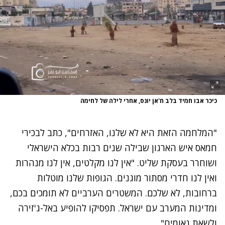
כיכר אבו חמיד בלב ח'אן יונס, אחרי לילה של לחימה
"המלחמה הזאת היא לא שלנו, האזרחים", כתב לבכירי
חמאס איש הארגון שבילה שנים רבות בכלא הישראלי
ושוחרר בעסקת שליט. "אין לנו מקלטים, אין לנו מנהרות
ואין לנו חדרי מסתור מוגנים. הגופות שלנו מוטלות
ברחובות, לא שלכם. המשטרים הערביים לא תומכים בכם,
ומדינות המערב עם ישראל. תפסיקו להופיע באל-ג'זירה
ולשאת נאומים".