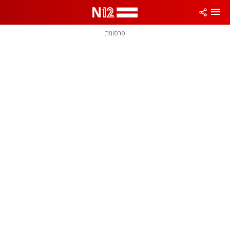
פרסומת