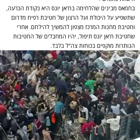
בחמאס מבינים שהלחימה בח'אן יונס היא נקודת הכרעה,
שתשפיע על היכולת ועל הרצון של חטיבת רפיח מדרום
וחטיבת מחנות המרכז מצפון להמשיך להילחם. אחרי
שחטיבת ח'אן יונס תיפול, יהיו המחבלים של החטיבות
הנותרות מוקפים בכוחות צה"ל בלבד.