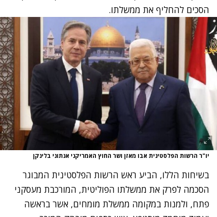
הסכים להחליף את ממשלתו.
יו"ר הרשות הפלסטינית אבו מאזן ושר החוץ האמריקני אנתוני בלינקן
בשיחות הללו, הביע ראש הרשות הפלסטינית המבוגר
הסכמה לפרק את ממשלתו הפוליטית, המורכבת מעסקני
פתח, ולמנות במקומה ממשלת מומחים, אשר בראשה