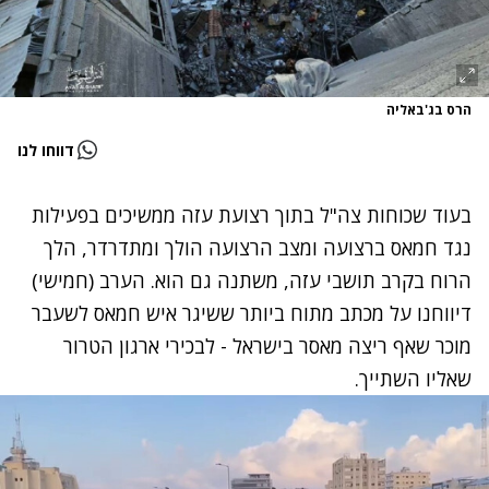
הרס בג'באליה
דווחו לנו
בעוד שכוחות צה"ל בתוך רצועת עזה ממשיכים בפעילות
נגד חמאס ברצועה ומצב הרצועה הולך ומתדרדר, הלך
הרוח בקרב תושבי עזה, משתנה גם הוא. הערב (חמישי)
דיווחנו על מכתב מתוח ביותר ששיגר איש חמאס לשעבר
מוכר שאף ריצה מאסר בישראל - לבכירי ארגון הטרור
שאליו השתייך.