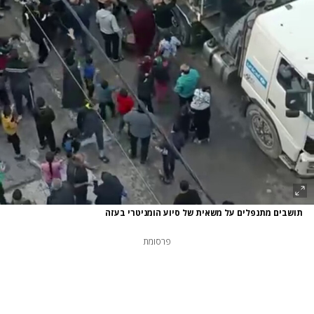
תושבים מתנפלים על משאית של סיוע הומניטרי בעזה
פרסומת