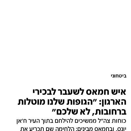
ביטחוני
איש חמאס לשעבר לבכירי
הארגון: "הגופות שלנו מוטלות
ברחובות, לא שלכם"
כוחות צה"ל ממשיכים להילחם בתוך העיר ח'אן
יונס, ובחמאס מבינים: הלחימה שם תכריע את