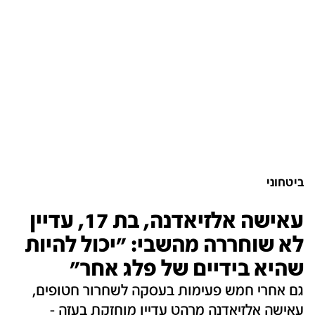
ביטחוני
עאישה אלזיאדנה, בת 17, עדיין
לא שוחררה מהשבי: "יכול להיות
שהיא בידיים של פלג אחר"
גם אחרי חמש פעימות בעסקה לשחרור חטופים,
עאישה אלזיאדנה מרהט עדיין מוחזקת בעזה -