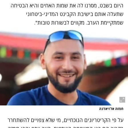
היום בשבט, מסרנו לה את שמות האחים והיא הבטיחה
שתעלה אותם בישיבת הקבינט המדיני-ביטחוני
שמתקיימת הערב. מקווים לבשורות טובות".
חמזה אלזיאדנה
על פי הקריטריונים הנוכחיים, מי שלא צפויים להשתחרר