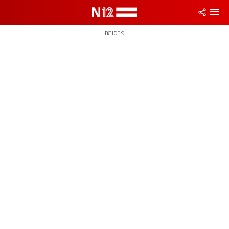
פרסומת