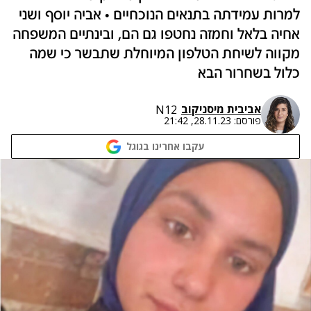
למרות עמידתה בתנאים הנוכחיים • אביה יוסף ושני
אחיה בלאל וחמזה נחטפו גם הם, ובינתיים המשפחה
מקווה לשיחת הטלפון המיוחלת שתבשר כי שמה
כלול בשחרור הבא
אביבית מיסניקוב
N12
פורסם:
28.11.23, 21:42
עקבו אחרינו בגוגל