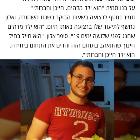
על בנו תמיר: "הוא ילד מדהים, חייכן וחברותי"
תמיר נחטף לרצועה בשעות הבוקר בשבת השחורה, ואלון
נחשף לתיעוד שלו ברצועה באותו היום. "הוא ילד מדהים
שחגג לפני שלושה ימים 19", סיפר אלון. "הוא חייל בחיל
חינוך שהתאהב בתחום הזה והרים את התחום ביחידה.
הוא ילד חייכן וחברותי".