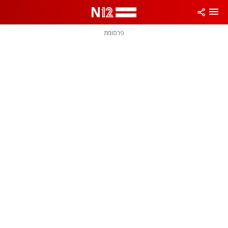
פרסומת