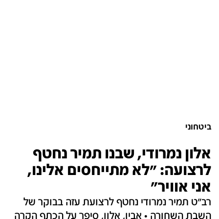
ביטחוני
אלון נמרודי, שבנו תמיר נחטף
לרצועה: "לא מתייחסים אלינו,
אני אוויר"
רב"ט תמיר נמרודי נחטף לרצועת עזה בבוקר של
השבת השחורה • אביו, אלון, סיפר על הכתף הקרה