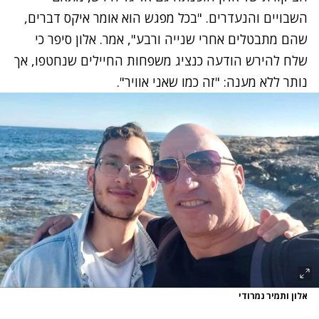
השבויים והנעדרים. "בכל מפגש הוא אומר איקס דברים,
שהם מתבטלים אחרי שנייה ורבע", אמר. אלון סיפר כי
שלח להירש הודעה כנציג משפחות החיילים שנחטפו, אך
נותר ללא מענה: "זה כמו שאני אוויר".
אלון ותמיר נמרודי