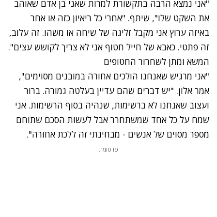
"אני נמצא הרבה בתקשורת למרות שאני בן אדם שאוהב
את השקט שלו", שיתף. "אחרי כל ריאיון כזה או אחר
באיזה ערוץ אני מקבל זליגה של שיחה או משהו. זה עלוב,
זה פתטי. כאבא של חייל חטוף אני לא צריך לקושש עצים".
המשא ומתן לשחרור החטופים
"אני מרגיש שאנחנו הולכים אחורה במובנים מסוימים",
אמר אלון. "יש דברים שהם עדיין בעלטה גמורה. ברור
ועצוב שאנחנו לא ברשימות, שנהיה בסוף הרשימות. אני
שמח על כל אחד שמשתחרר אבל לעשות הסכם שתוחם
מספר מסוים של אנשים - מבחינתי זה ללכת אחורה".
פרסומת