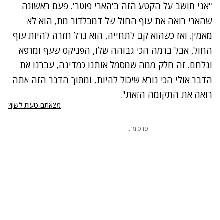
"אני חושב על הקטע הזה ב'הארי פוטר'. פעם ראשונה
שהארי רואה את עוף החול של דמבלדור מת, הוא לא
מאמין. ואז כשהוא קם לתחייה, הוא גדל חזרה להיות עוף
החול, אבל ברמה הכי גבוהה שלו, הפניקס שעף ומרפא
ונלחם. זה חלק ממה שמסמל אותנו כמדינה, עברנו את
הדבר אולי הכי נורא שיכול להיות, ומתוך הדבר הזה אתה
רואה את התקומה הזאת".
מצאתם טעות לשון?
פרסומת