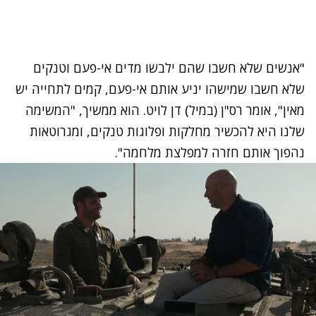
"אנשים שלא חשבו שהם ילבשו מדים אי-פעם וטנקים
שלא חשבו שמישהו יניע אותם אי-פעם, קמים לתחייה יש
מאין", אומר רס"ן (במיל) דן לויט. הוא ממשיך, "המשימה
שלנו היא להכשיר מחלקות ופלוגות טנקים, ומגרוטאות
נהפוך אותם חזרה למפלצת מלחמה".