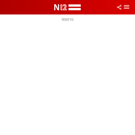
פרסומת