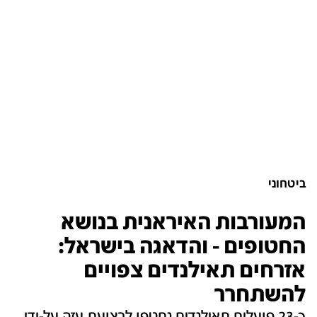
ביטחוני
המעורבות האיראנית בנושא
החטופים - והדאגה בישראל:
אזרחים תאילנדים צפויים
להשתחרר