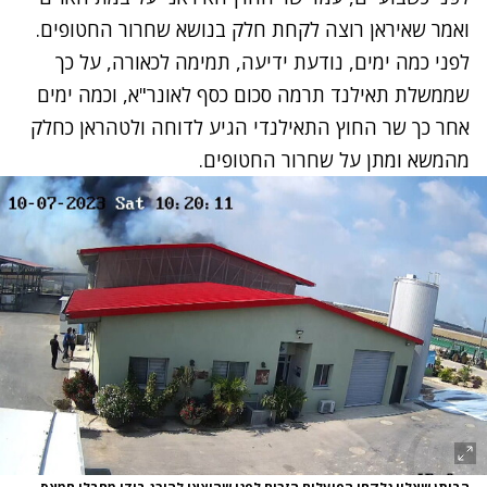
ואמר שאיראן רוצה לקחת חלק בנושא שחרור החטופים.
לפני כמה ימים, נודעת ידיעה, תמימה לכאורה, על כך
שממשלת תאילנד תרמה סכום כסף לאונר"א, וכמה ימים
אחר כך שר החוץ התאילנדי הגיע לדוחה ולטהראן כחלק
מהמשא ומתן על שחרור החטופים.