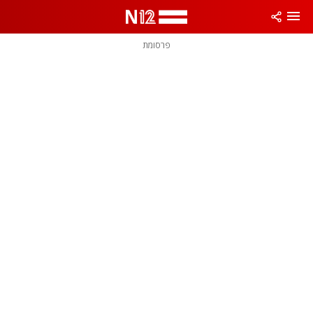
פרסומת