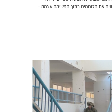
ווים את הלוחמים בתוך המשימה עצמה –