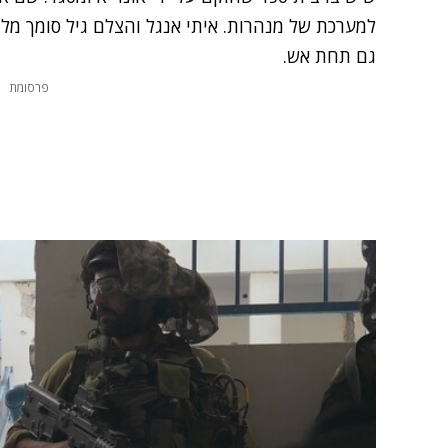
למערכת של מנהרות. איתי אנגל והצלם גיל סומך מל
גם תחת אש.
פרסומת