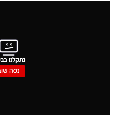
נתקלנו בבע
נסה שוב