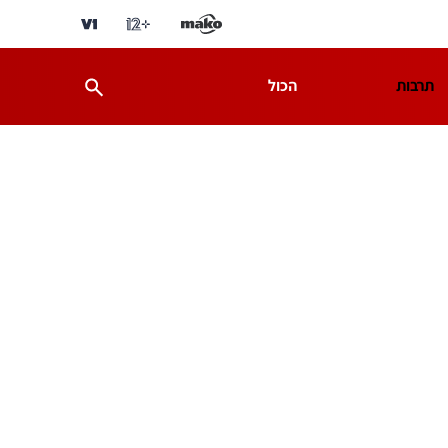
תרבות
הכול
ת
מדע וסביבה