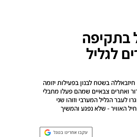
ל בתקיפה
ים לגליל
חיזבאללה בשטח לבנון בפעילות יזומה
ור ואתרים צבאיים שמהם פעלו מחבלי
הצבא • לפחות 5 רקטות שוגרו לעבר הגליל המערבי וזוהו שני
חיל האוויר - שלא נפגע והמשיך
עקבו אחרינו בגוגל