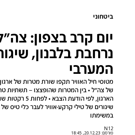
ביטחוני
יום קרב בצפון: צה"
נרחבת בלבנון, שיגור
המערבי
מטוסי חיל האוויר תקפו שורת מטרות של ארגון 
של צה"ל • בין המטרות שהופצצו – תשתיות טר
הארגון, לפי הודעת 
שיגורים של טילי קרקע-אוויר לעבר כלי טיס של 
במשימתו
N12
פורסם:
20.12.23, 18:45