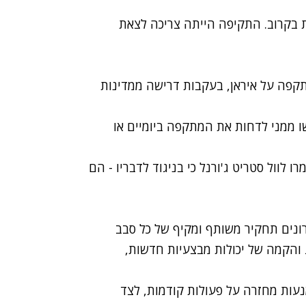
את בקרוב. התקיפה הייתה צריכה לצאת
תקפה על איראן, בעקבות דרישה ממדינות
ו ממני לדחות את המתקפה ביומיים או
 לוול סטריט ג'ורנל כי בניגוד לדבריו - הם
רונים תחקיר משותף ומקיף של כל סבב
 והקמה של יכולות מבצעיות חדשות,
עות מחזרה על פעולות קודמות, לצד