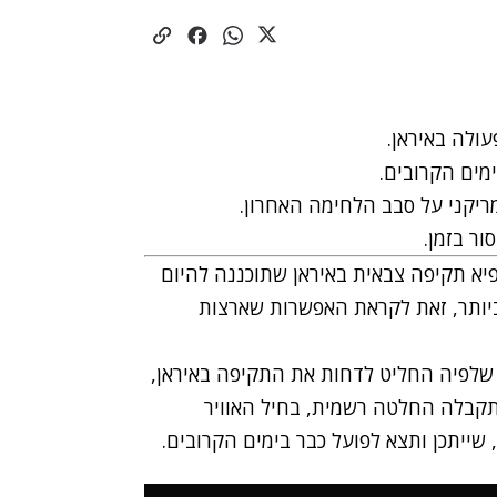
ולה באיראן.
מים הקרובים.
ריקני על סבב הלחימה האחרון.
ר בזמן.
יא תקיפה צבאית באיראן שתוכננה להיום
ביותר, זאת לקראת האפשרות שארצות
שלפיה החליט לדחות את התקיפה באיראן,
תקבלה החלטה רשמית, בחיל האוויר
שייתכן ותצא לפועל כבר בימים הקרובים.