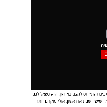
יה
ים והתייחס למצב באיראן. הוא נשאל לגבי
לי שישי, שבת או ראשון. אולי מוקדם יותר