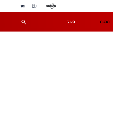
תרבות
הכול
ת
מדע וסביבה