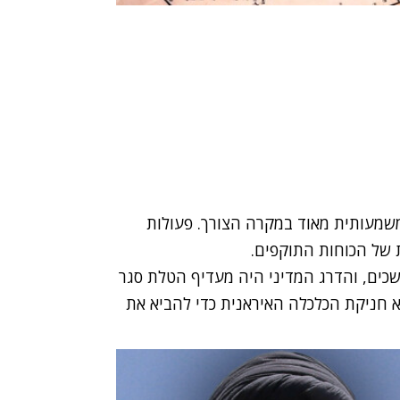
משמעותית מאוד במקרה הצורך. פעולות
 של הכוחות התוקפים.
שכים, והדרג המדיני היה מעדיף הטלת סגר
א חניקת הכלכלה האיראנית כדי להביא את