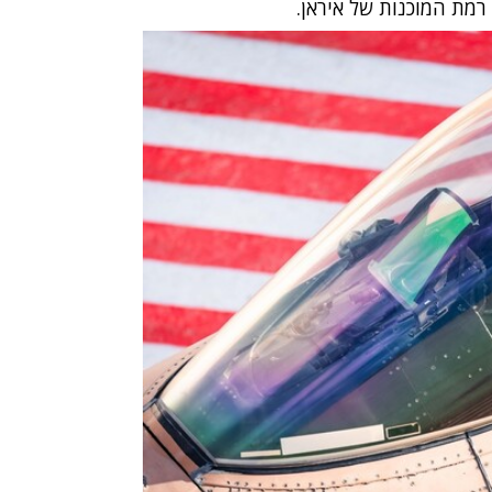
רמת המוכנות של איראן.