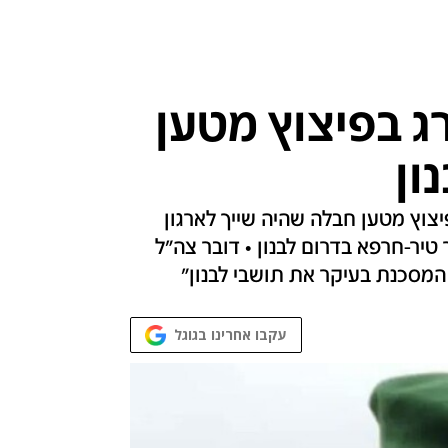
ג בפיצוץ מטען
ון
צוץ מטען חבלה שהיה שייך לארגון
 טיר-חרפא בדרום לבנון • דובר צה"ל
המסכנת בעיקר את תושבי לבנון"
עקבו אחרינו בגוגל