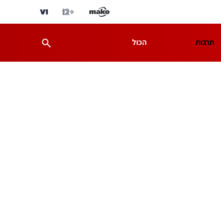
תרבות
הכול
ת
מדע וסביבה