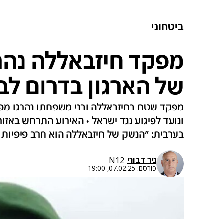
ביטחוני
מפקד חיזבאללה נהר
של הארגון בדרום לבנ
מפקד שטח בחיזבאללה ובני משפחתו נהרגו מפי
ונועד לפיגוע נגד ישראל • האירוע התרחש באזור
בערבית: "הנשק של חיזבאללה הוא חרב פיפיות 
ניר דבורי
N12
פורסם:
07.02.25, 19:00