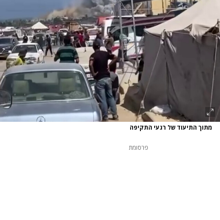
מתוך התיעוד של רגעי התקיפה
פרסומת