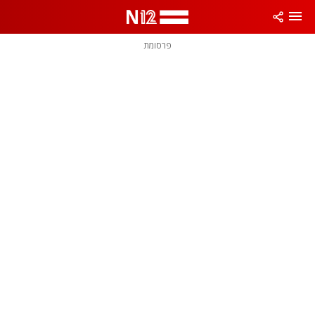
פרסומת