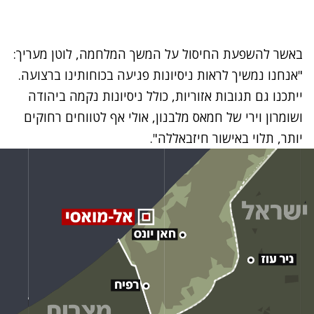
באשר להשפעת החיסול על המשך המלחמה, לוטן מעריך:
"אנחנו נמשיך לראות ניסיונות פגיעה בכוחותינו ברצועה.
ייתכנו גם תגובות אזוריות, כולל ניסיונות נקמה ביהודה
ושומרון וירי של חמאס מלבנון, אולי אף לטווחים רחוקים
יותר, תלוי באישור חיזבאללה".