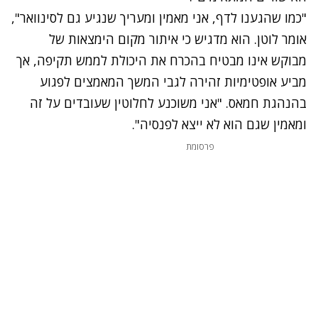
"כמו שהגענו לדף, אני מאמין ומעריך שנגיע גם לסינוואר",
אומר לוטן. הוא מדגיש כי איתור מקום הימצאות של
מבוקש אינו מבטיח בהכרח את היכולת לממש תקיפה, אך
מביע אופטימיות זהירה לגבי המשך המאמצים לפגוע
בהנהגת חמאס. "אני משוכנע לחלוטין שעובדים על זה
ומאמין שגם הוא לא ייצא לפנסיה".
פרסומת