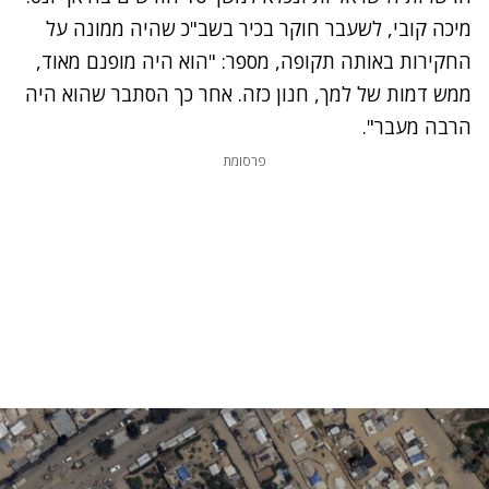
מיכה קובי, לשעבר חוקר בכיר בשב"כ שהיה ממונה על
החקירות באותה תקופה, מספר: "הוא היה מופנם מאוד,
ממש דמות של למך, חנון כזה. אחר כך הסתבר שהוא היה
הרבה מעבר".
פרסומת