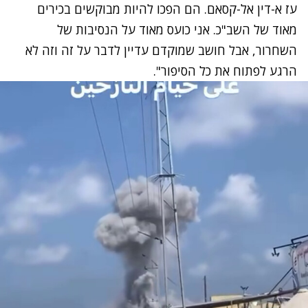
עז א-דין אל-קסאם. הם הפכו להיות מבוקשים בכירים
מאוד של השב"כ. אני כועס מאוד על הנסיבות של
השחרור, אבל חושב שמוקדם עדיין לדבר על זה וזה לא
הרגע לפתוח את כל הסיפור".