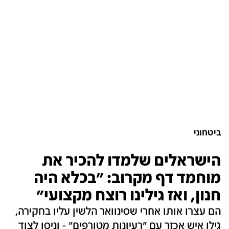
ביטחוני
הישראלים שלמדו להכיר את
מוחמד דף מקרוב: "בכלא היה
חנון, ואז גילינו רוצח מקצועי"
הם עצרו אותו אחרי שסינוואר הלשין עליו בחקירה,
גילו איש אכזר עם "רעיונות מטורפים" - וניסו לצוד