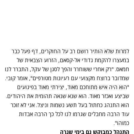
למרות שלא הותיר רושם רב על החוקרים, דף פעל כבר
במעצרו להקמת גדודי אל-קסאם, הזרוע הצבאית של
חמאס. "רק אחרי ששוחרר והפך לסגן של עקל, התברר לנו
שמדובר ברוצח מקצועי עם רעיונות מטורפים", אומר קובי.
"הוא היה איש מתוחכם מאוד, יצירתי מאוד בפיגועים
שביצע ואכזר מאוד. הוא שנא שנאה תהומית את היהודים.
הוא התנהג כחתול בעל תשע נשמות וניצל. אני לא זוכר
עוד הרבה מחבלים שגרמו לנו לכל כך הרבה אבדות
כמוהו".
התנהל כמבוקש גם בימי שגרה