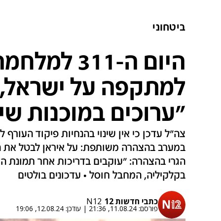
ביטחוני
היום ה-311 למ
למתקפה על ישראל, 
"ערוכים במוכנות שי
צה"ל עדכן כי אין שינוי בהנחיות פיקוד העורף לצ
במערב בהצהרה משותפת: על איראן לבטל את הת
הגרי בהצהרה: "עוקבים בדריכות אחר תמונת המ
בקלקיליה, המחבל חוסל • עדכונים בולטים
כתבי חדשות 12
N12
פורסם:
11.08.24, 21:36
|
עודכן:
12.08.24, 19:06