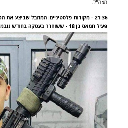
מצה"ל.
21:36 - מקורות פלסטיניים: המחבל שביצע את 
פעיל חמאס בן 18 - ששוחרר בעסקה בחודש נובמבר