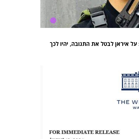
: על איראן לבטל את התגובה, יהיו לכך