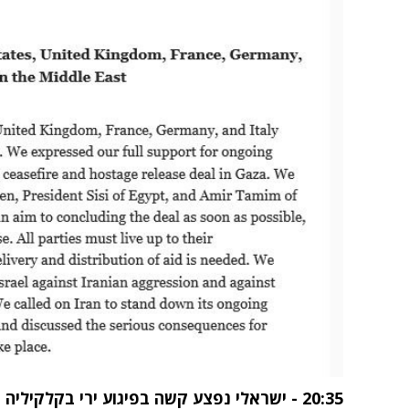
20:35 -
ישראלי נפצע קשה בפיגוע ירי בקלקיליה