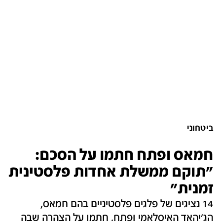
ביטחוני
חמאס ופתח חתמו על הסכם:
"תוקם ממשלת אחדות פלסטינית
זמנית"
14 נציגים של פלגים פלסטיניים בהם חמאס,
הג'יהאד האיסלאמי ופתח, חתמו על הצהרה שבה