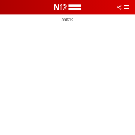
פרסומת