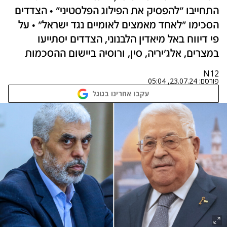
התחייבו "להפסיק את הפילוג הפלסטיני" • הצדדים
הסכימו "לאחד מאמצים לאומיים נגד ישראל" • על
פי דיווח באל מיאדין הלבנוני, הצדדים יסתייעו
במצרים, אלג'יריה, סין, ורוסיה ביישום ההסכמות
N12
פורסם:
23.07.24, 05:04
עקבו אחרינו בגוגל