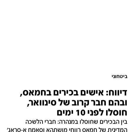
ביטחוני
דיווח: אישים בכירים בחמאס,
ובהם חבר קרוב של סינוואר,
חוסלו לפני 10 ימים
בין הבכירים שחוסלו במנהרה: חברי הלשכה
המדינית של חמאס רווחי מושתהא וסאמח א-סראג'