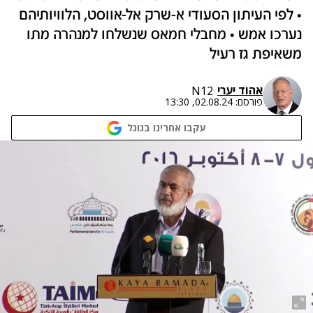
• לפי העיתון הסעודי א-שרק אל-אווסט, הלוויותיהם
נערכו אמש • מחבלי חמאס שנשלחו למנהרה מתו
משאיפת גז רעיל
אהוד יערי
N12
פורסם:
02.08.24, 13:30
עקבו אחרינו בגוגל