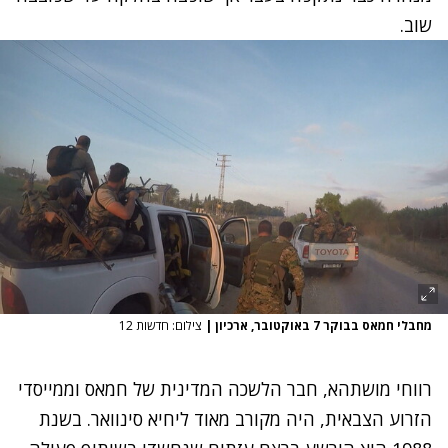
שוב.
מחבלי חמאס בבוקר 7 באוקטובר, ארכיון
|
צילום: חדשות 12
רווחי מושתהא, חבר הלשכה המדינית של חמאס וממייסדי
הזרוע הצבאית, היה מקורב מאוד ליחיא סינוואר. בשנת