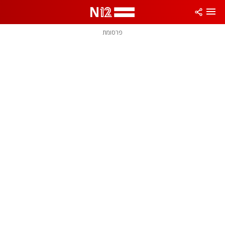
פרסומת