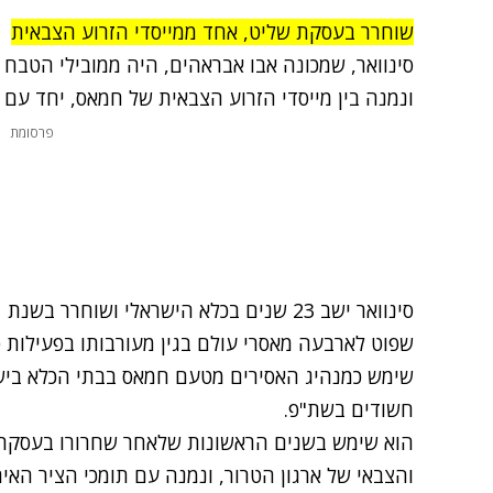
שוחרר בעסקת שליט, אחד ממייסדי הזרוע הצבאית
ונמנה בין מייסדי הזרוע הצבאית של חמאס, יחד עם
פרסומת
שפוט לארבעה מאסרי עולם בגין מעורבותו בפעילות טר
שימש כמנהיג האסירים מטעם חמאס בבתי הכלא ביש
חשודים בשת"פ.
הוא שימש בשנים הראשונות שלאחר שחרורו בעסקת 
והצבאי של ארגון הטרור, ונמנה עם תומכי הציר האיר