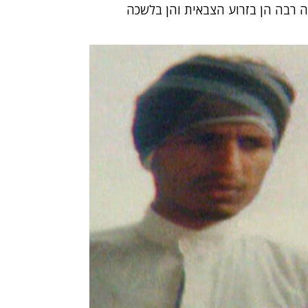
 רבה הן בזרוע הצבאית והן בלשכה