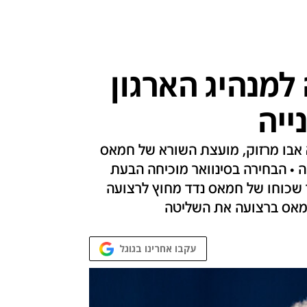
למנהיג הארגון
ייה
 אבו מרזוק, מועצת השורא של חמאס
 • הבחירה בסינוואר מוכיחה הבעת
 באוקטובר • לאחר שכוחו של חמאס נדד מחוץ לרצועה
מאס ברצועה את השליטה
עקבו אחרינו בגוגל