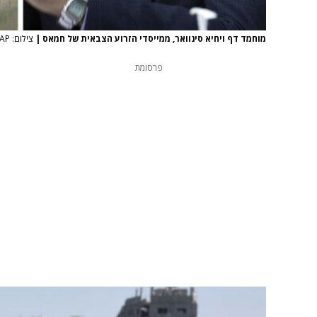
מוחמד דף ויחיא סינוואר, ממייסדי הזרוע הצבאית של חמאס
|
צילום: AP
פרסומת