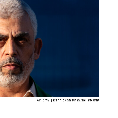
יחיא סינוואר, מנהיג חמאס החדש
|
צילום: AP