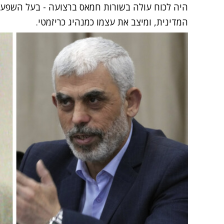
היה לכוח עולה בשורות חמאס ברצועה - בעל השפעה
המדינית, ומיצב את עצמו כמנהיג כריזמטי.