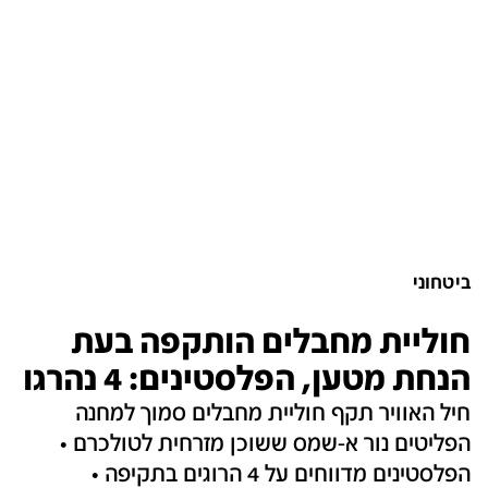
ביטחוני
חוליית מחבלים הותקפה בעת
הנחת מטען, הפלסטינים: 4 נהרגו
חיל האוויר תקף חוליית מחבלים סמוך למחנה
הפליטים נור א-שמס ששוכן מזרחית לטולכרם •
הפלסטינים מדווחים על 4 הרוגים בתקיפה •