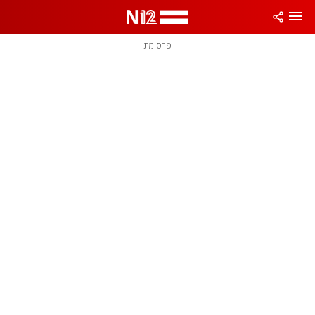
פרסומת