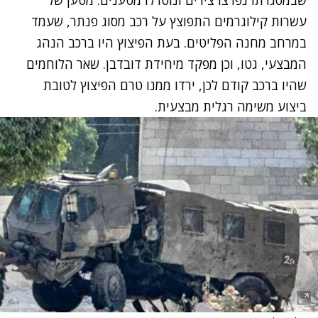
עשרות קילוגרמים התפוצץ על רכב מסוג פנתר, שעמד
במרחב מחנה הפליטים. בעת הפיצוץ היו ברכב הנהג
המבצעי, גטו, וכן מפקד מיחידת דובדבן. שאר הלוחמים
שהיו ברכב קודם לכן, ירדו ממנו טרם הפיצוץ לטובת
ביצוע משימה רגלית מבצעית.