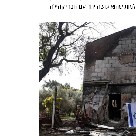
שלמות שהוא עושה יחד עם חברי קהילה