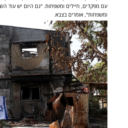
עם מפקדים, חיילים ומשפחות. "גם היום יש עוד ה
ומשפחות", אומרים בצבא.