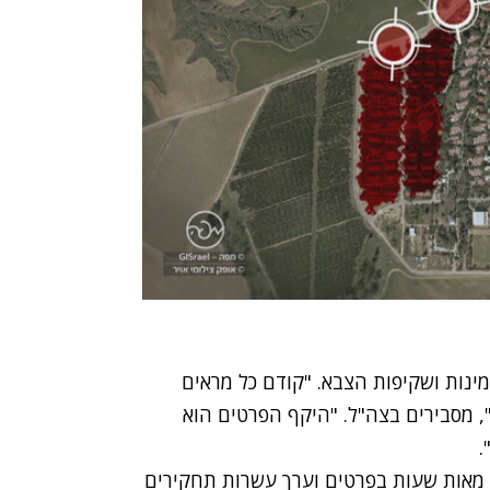
ינות ושקיפות הצבא. "קודם כל מראים
, מסבירים בצה"ל. "היקף הפרטים הוא
.
 מאות שעות בפרטים וערך עשרות תחקירים