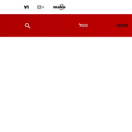
תרבות
הכול
ת
מדע וסביבה