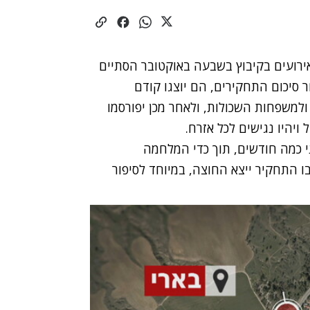
רועים בקיבוץ בשבעה באוקטובר הסתיים
ר סיכום התחקירים, הם יוצגו קודם
ולמשפחות השכולות, ולאחר מכן יפורסמו
ויהיו נגישים לכל אזרח.
י כמה חודשים, תוך כדי המלחמה
ו התחקיר ייצא החוצה, במיוחד לסיפור