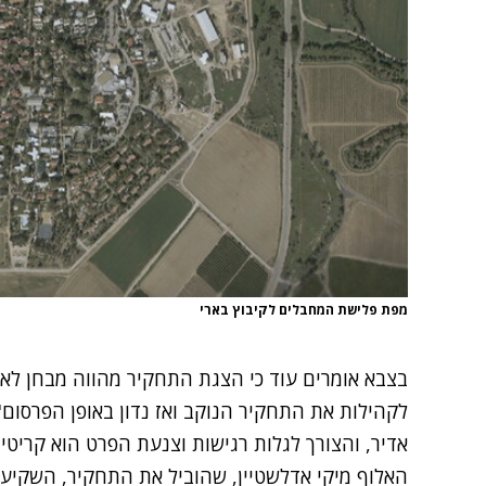
מפת פלישת המחבלים לקיבוץ בארי
בצבא אומרים עוד כי הצגת התחקיר מהווה מבחן לאמ
לקהילות את התחקיר הנוקב ואז נדון באופן הפרסום"
אדיר, והצורך לגלות רגישות וצנעת הפרט הוא קריטי"
האלוף מיקי אדלשטיין, שהוביל את התחקיר, השקיע