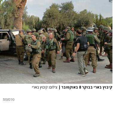
קיבוץ בארי בבוקר 8 באוקטובר
|
צילום: קיבוץ בארי
פרסומת