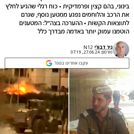
בינוני, בהם קצין ופרמדיקית • כוח רגלי שהגיע לחלץ
את הרכב והלוחמים נפגע ממטען נוסף, שגרם
לתוצאות הקשות • ההערכה בצה"ל: המטענים
הוטמנו עמוק יותר באדמה מבדרך כלל
ניר דבורי
N12
פורסם:
27.06.24, 07:19
עקבו אחרינו בגוגל