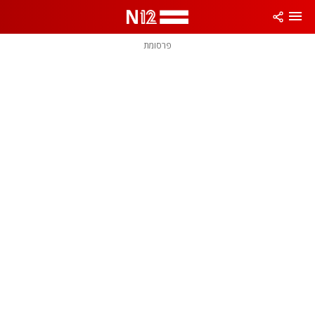
פרסומת