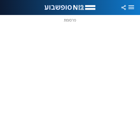
פרסומת