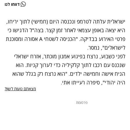
דווחו לנו
ישראלית עלתה לטרמפ ונכנסה היום (חמישי) לתוך יריחו,
היא יצאה באופן עצמאי לאחר זמן קצר. בצה"ל הדגישו כי
פרטי האירוע בבדיקה. "הכניסה לשטחי A אסורה ומסוכנת
לישראלים", נמסר.
לפני כשבוע, נרצח בפיגוע
אמנון מוכתר
, אזרח ישראלי
שנכנס עם רכבו לתוך קלקיליה כדי לערוך קניות. הוא
הניח אישה וחמישה ילדים. "הוא נרצח רק בגלל שהוא
היה יהודי", סיפרה רעייתו אתי.
מצאתם טעות לשון?
פרסומת