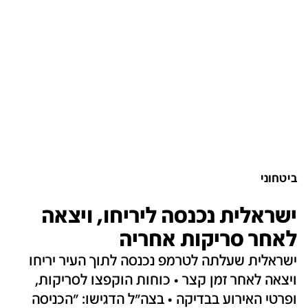
ביטחוני
ישראלית נכנסה ליריחו, ויצאה
לאחר סריקות אחריה
ישראלית שעלתה לטרמפ נכנסה לתוך העיר יריחו
ויצאה לאחר זמן קצר • כוחות הוקפצו לסריקות,
ופרטי האירוע בבדיקה • בצה"ל הדגישו: "הכניסה