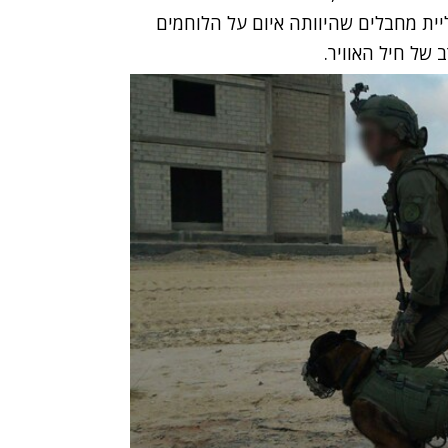
יית מחבלים שהיוותה איום על הלוחמים
של חיל האוויר.