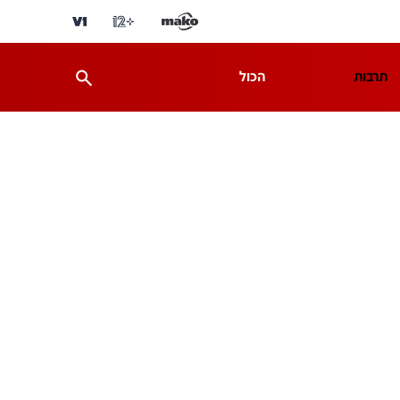
תרבות
הכול
ת
מדע וסביבה