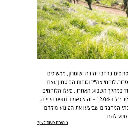
רוסים ברחבי יהודה ושומרון, ממשיכים
ור. לוחמי צה"ל וכוחות הביטחון עצרו
. עוד במהלך השבוע האחרון, פעלו הלוחמים
 והוא כאמור
נתפס הלילה
.
בתי המחבלים שביצעו את הפיגוע מוקדם
סיוע להם.
מצאתם טעות לשון?