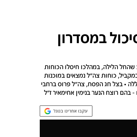
כול במסדרון
שהחל הלילה, במהלכו חיסלו הכוחות
במקביל, כוחות צה"ל נמצאים במוכנות
ללה • בצל חג הפסח, צה"ל פרוס ברחבי
עקבו אחרינו בגוגל