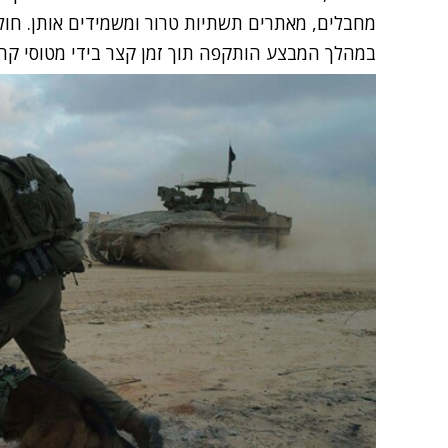
מחבלים, מאתרים תשתיות טרור ומשמידים אותן. חול
במהלך המבצע הותקפה תוך זמן קצר בידי מטוסי קרב 