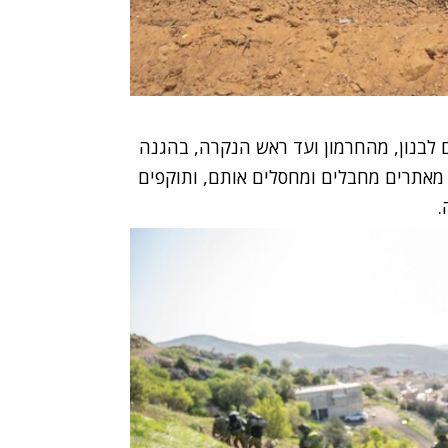
ם לבנון, מהחרמון ועד ראש הנקרה, בהגנה
מאתרים מחבלים ומחסלים אותם, ותוקפים
.