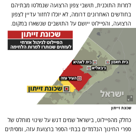
למרות התוכנית, תושבי צפון הרצועה שנמלטו מבתיהם
בחודשים האחרונים דרומה, לא יוכלו לחזור עדיין לצפון
הרצועה, והפיילוט ייושם על התושבים שנשארו במקום.
שכונת זייתון
כחלק מהפיילוט, בישראל שמים דגש על שינוי מוחלט של
ספרי החינוך הנלמדים בבתי הספר ברצועת עזה, ומסיתים