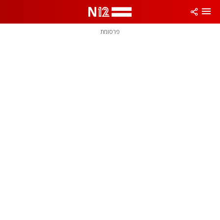
פרסומת