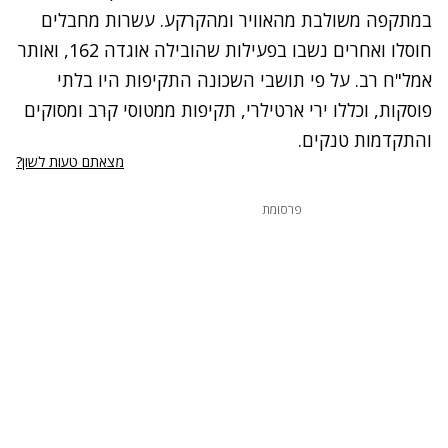
במתקפה משולבת מהאוויר ומהקרקע. עשרות מחבלים
חוסלו ואחרים נשבו בפעילות שהובילה אוגדה 162, ואותר
אמל"ח רב. על פי תושבי השכונה התקיפות היו בלתי
פוסקות, וכללו ירי ארטילרי, תקיפות ממטוסי קרב ומסוקים
והתקדמות טנקים.
מצאתם טעות לשון?
פרסומת