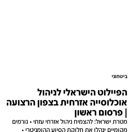
ביטחוני
הפיילוט הישראלי לניהול
אוכלוסייה אזרחית בצפון הרצועה
| פרסום ראשון
מטרת ישראל: להצמיח ניהול אזרחי עזתי • גורמים
מקומיים ינהלו את חלוקת הסיוע ההומניטרי •