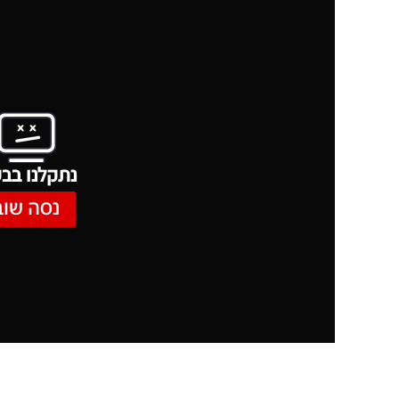
נתקלנו בבע
נסה שוב