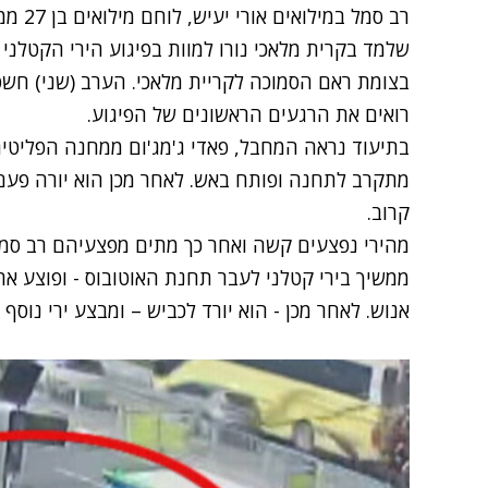
שלמד בקרית מלאכי נורו למוות בפיגוע הירי הקטלני 
בצומת ראם הסמוכה לקריית מלאכי. הערב (שני) חש
רואים את הרגעים הראשונים של הפיגוע.
בתיעוד נראה המחבל, פאדי ג'מג'ום ממחנה הפליטים
מתקרב לתחנה ופותח באש. לאחר מכן הוא יורה פע
קרוב.
מהירי נפצעים קשה ואחר כך מתים מפצעיהם רב סמל 
אנוש. לאחר מכן - הוא יורד לכביש – ומבצע ירי נוסף