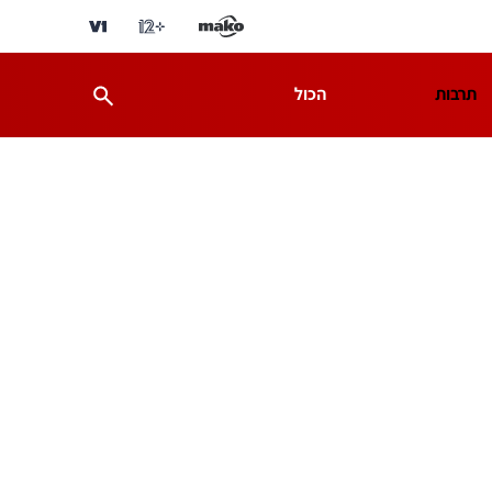
תרבות
הכול
ת
מדע וסביבה