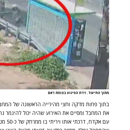
מתוך התיעוד. זירת הפיגוע בצומת ראם
בתוך פחות מדקה וחצי מהירייה הראשונה של המחבל
את המחבל ומסיים את האירוע שהיה יכול להיגמר גרוע
עם אקדח