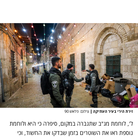
זירת הירי בעיר העתיקה
|
צילום: פלאש 90
ל', לוחמת מג"ב שתגברה במקום, סיפרה כי היא ולוחמת
נוספת ראו את השוטרים בזמן שבדקו את החשוד, וכי