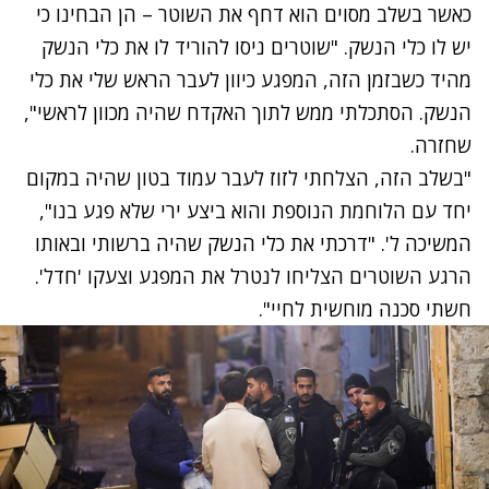
כאשר בשלב מסוים הוא דחף את השוטר – הן הבחינו כי
יש לו כלי הנשק. "שוטרים ניסו להוריד לו את כלי הנשק
מהיד כשבזמן הזה, המפגע כיוון לעבר הראש שלי את כלי
הנשק. הסתכלתי ממש לתוך האקדח שהיה מכוון לראשי",
שחזרה.
"בשלב הזה, הצלחתי לזוז לעבר עמוד בטון שהיה במקום
יחד עם הלוחמת הנוספת והוא ביצע ירי שלא פגע בנו",
המשיכה ל'. "דרכתי את כלי הנשק שהיה ברשותי ובאותו
הרגע השוטרים הצליחו לנטרל את המפגע וצעקו 'חדל'.
חשתי סכנה מוחשית לחיי".