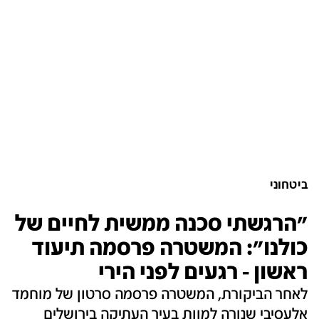
ביטחוני
"הרגשתי סכנה ממשית לחיים של
כולנו": המשטרה פרסמה תיעוד
ראשון - רגעים לפני הירי
לאחר הביקורת, המשטרה פרסמה סרטון של מוחמד
אלעסיבי שנורה למוות בעיר העתיקה בירושלים