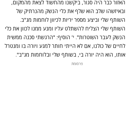
האזור כבר היה סגור, ביקשנו מהחשוד לצאת מהמקום,
ובאיזשהו שלב הוא שלף את כלי הנשק מהנרתיק של
השותף שלי וביצע מספר יריות לכיוון לוחמות מג"ב.
השותף שלי הצליח להשתלט עליו ומנע ממנו לכוון את כלי
הנשק לעבר השוטרות". י' הוסיף: "הרגשתי סכנה ממשית
לחיים של כולנו, אם לא הייתי חותר למגע ויורה בו ומנטרל
אותו, הוא היה יורה בי, בשותף שלי ובלוחמות מג"ב".
פרסומת