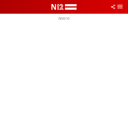
פרסומת