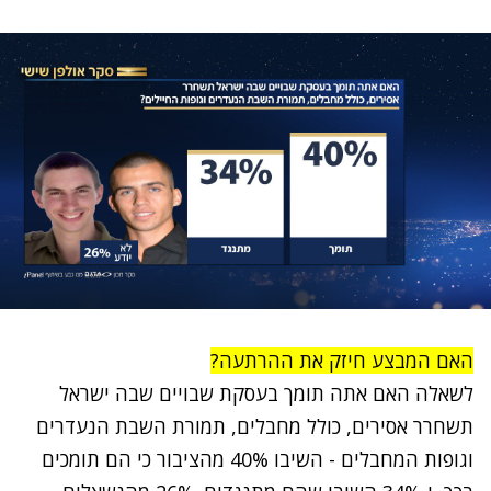
האם המבצע חיזק את ההרתעה?
לשאלה האם אתה תומך בעסקת שבויים שבה ישראל
תשחרר אסירים, כולל מחבלים, תמורת השבת הנעדרים
וגופות המחבלים - השיבו 40% מהציבור כי הם תומכים