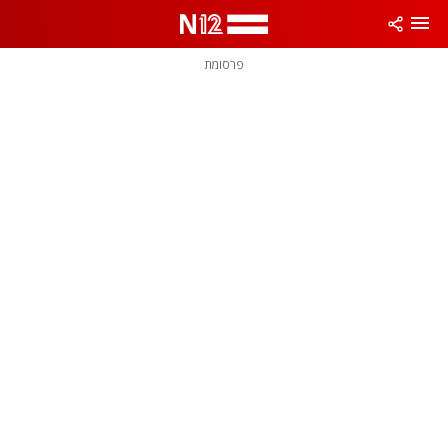
פרסומת