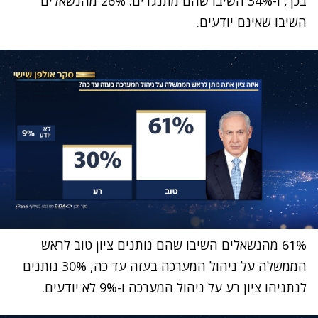
בכך, ו-34% השיבו שהם מתנגדים. 26% מהנשאלים
השיבו שאינם יודעים.
61% מהנשאלים השיבו שהם נותנים ציון טוב לראש
הממשלה על ניהול המערכה בעזה עד כה, 30% נותנים
לנתניהו ציון רע על ניהול המערכה ו-9% לא יודעים.