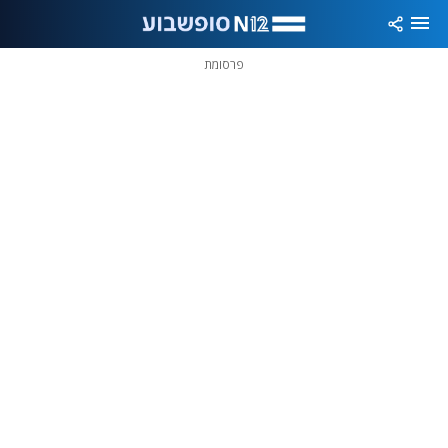
פרסומת