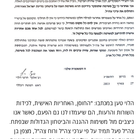
הלוי טען במכתבו: "החוסן, האחריות האישית, לכידות
השורות והרעות, הם שיעמדו לנו גם הפעם, כאשר אנו
ניצבים מול משימות ההגנה והביטחון הגדולות שבפתח.
צה"ל פעל תמיד על פי ערכי צה"ל ורוח צה"ל, מצפן בן