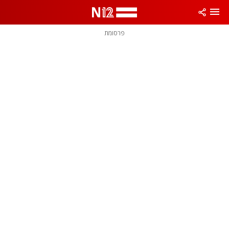
פרסומת