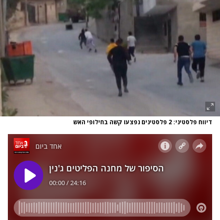
דיווח פלסטיני: 2 פלסטינים נפצעו קשה בחילופי האש