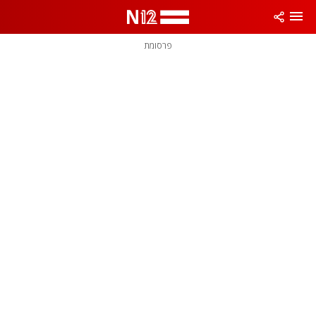
פרסומת