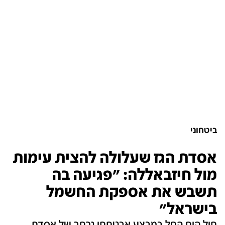
ביטחוני
אסדת הגז שעלולה להצית עימות
מול חיזבאללה: "פגיעה בה
תשבש את אספקת החשמל
בישראל"