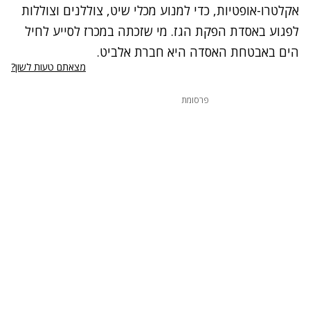
אקלטרו-אופטיות, כדי למנוע מכלי שיט, צוללנים וצוללות
לפגוע באסדת הפקת הגז. מי שזכתה במכרז לסייע לחיל
הים באבטחת האסדה היא חברת אלביט.
מצאתם טעות לשון?
פרסומת