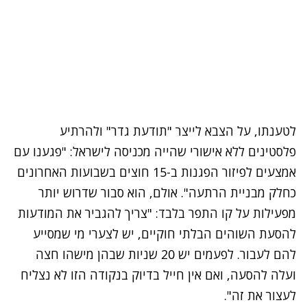
לטענתו, על הצבא לייצר "תודעת גדר" ולהרתיע
פלסטינים ללא אישורי שהייה מכניסה לישראל: "פגענו עם
אמצעים לפיזור הפגנות ב-15 חוצים בשבועות האחרונים
כחלק מבניית הרתעה". אולם, הוא סבור שדרוש יותר
מפעילות על קו התפר בלבד: "צריך להגביר את המודעות
להסעת השוהים הבלתי חוקיים, יש לצערי מי שמסייע
להם לעבור. לפעמים יש 20 שניות שבהן מישהו חצה
ועלה להסעה, ואם אין חייל בדיוק בנקודה הזו לא נצליח
לעצור את זה".