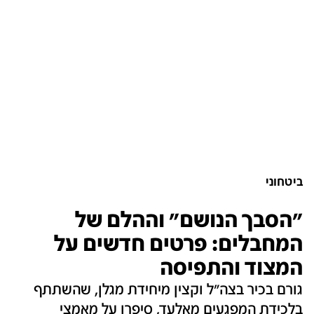
ביטחוני
"הסבך הנושם" וההלם של
המחבלים: פרטים חדשים על
המצוד והתפיסה
גורם בכיר בצה"ל וקצין מיחידת מגלן, שהשתתף
בלכידת המפגעים מאלעד, סיפרו על מאמצי