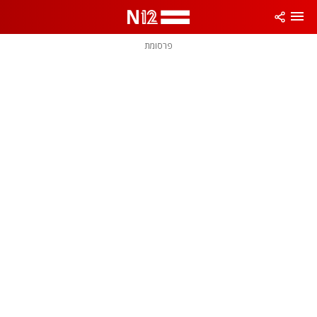
פרסומת