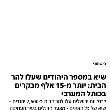
ביטחוני
שיא במספר היהודים שעלו להר
הבית: יותר מ-15 אלף מבקרים
בכותל המערבי
לרגל יום ירושלים עלו להר הבית כ-2,600 יהודים –
שיא של כל הזמנים • מצעד הדגלים בעיר העתיקה