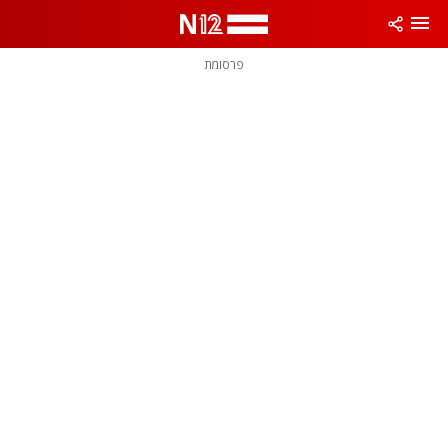
פרסומת