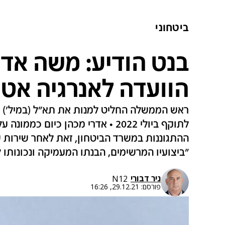
ביטחוני
בנט הודיע: משה אדרי
הוועדה לאנרגיה אטו
ראש הממשלה החליט למנות את תא"ל (במיל') אדר
לתוקף ביולי 2022 • אדרי מכהן כיום
"ביצועיו המרשימים, הבנתו המעמיקה ונכונותו ל
ניר דבורי
N12
פורסם:
29.12.21, 16:26