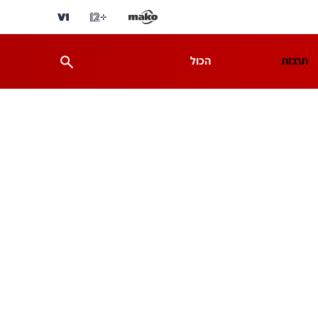
תרבות
הכול
ת
מדע וסביבה