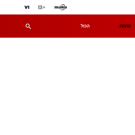
תרבות
הכול
ת
מדע וסביבה