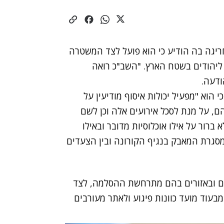
חריגה בה הודיע כי הוא פועל לצד המשטרה
 ליהודים בשטח הארץ. "השב"כ רואה
ודעה.
וא "מפעיל יכולות איסוף מודיעין על
הם, על מנת לסכל אירועים אלה וכן לשם
ברור על אילו אוכלוסיות מדובר ובאילו
סגרת המאבק בנגיף הקורונה ובין הצעדים
ים ובאזורים בהם מתרחשת ההסלמה, לצד
בעוד מועד כוונות פיגוע ולאתר מעורבים