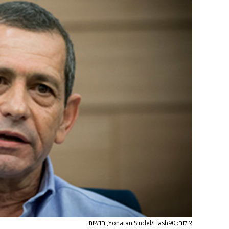
צילום: Yonatan Sindel/Flash90, חדשות