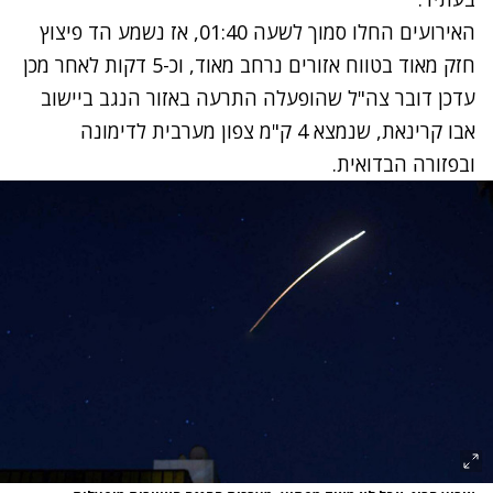
האירועים החלו סמוך לשעה 01:40, אז
נשמע הד פיצוץ
חזק מאוד
בטווח אזורים נרחב מאוד, וכ-5 דקות לאחר מכן
עדכן דובר צה"ל שהופעלה התרעה באזור הנגב ביישוב
אבו קרינאת, שנמצא 4 ק"מ צפון מערבית לדימונה
ובפזורה הבדואית.