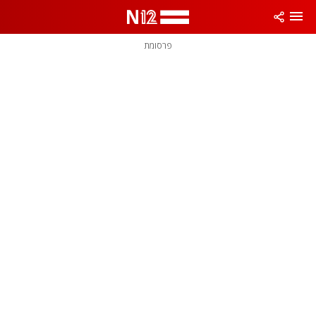
פרסומת