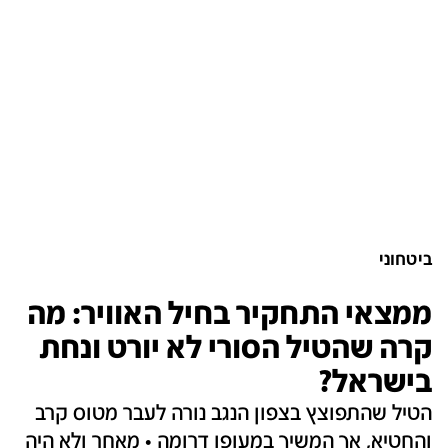
ביטחוני
ממצאי התחקיר בחיל האוויר: מה
קרה שהטיל הסורי לא יורט ונחת
בישראל?
הטיל שהתפוצץ בצפון הנגב נורה לעבר מטוס קרב
והחטיא, אך המשיך במעופו דרומה • מאחר ולא היה