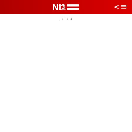
פרסומת