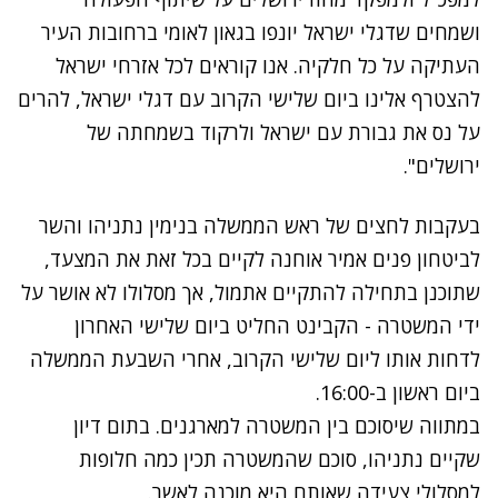
ושמחים שדגלי ישראל יונפו בגאון לאומי ברחובות העיר
העתיקה על כל חלקיה. אנו קוראים לכל אזרחי ישראל
להצטרף אלינו ביום שלישי הקרוב עם דגלי ישראל, להרים
על נס את גבורת עם ישראל ולרקוד בשמחתה של
ירושלים".
בעקבות לחצים של ראש הממשלה בנימין נתניהו והשר
לביטחון פנים אמיר אוחנה לקיים בכל זאת את המצעד,
שתוכנן בתחילה להתקיים אתמול, אך מסלולו לא אושר על
ידי המשטרה - הקבינט החליט ביום שלישי האחרון
לדחות אותו ליום שלישי הקרוב, אחרי השבעת הממשלה
ביום ראשון ב-16:00.
במתווה שיסוכם בין המשטרה למארגנים. בתום דיון
שקיים נתניהו, סוכם שהמשטרה תכין כמה חלופות
למסלולי צעידה שאותם היא מוכנה לאשר.