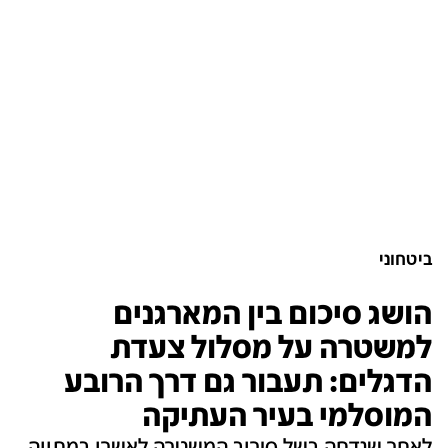
ביטחוני
הושג סיכום בין המארגנים
למשטרה על מסלול צעדת
הדגלים: תעבור גם דרך הרובע
המוסלמי בעיר העתיקה