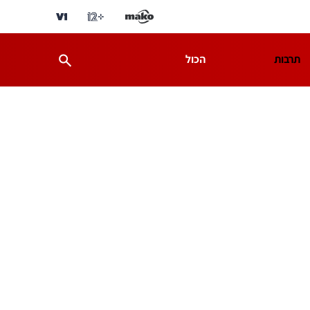
תרבות
הכול
ת
מדע וסביבה