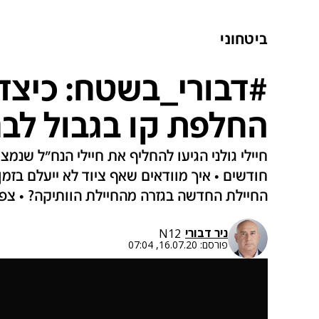
ביטחוני
#דבורי_בשטח: כיצ
החלפת קו בגבול לבנ
חיילי גולני הגיעו להחליף את חיילי הנח"ל שנמצ
חודשים • איך מוודאים שאף ציוד לא ייעלם בזמ
החיילת החדשה בגזרה מהחיילת הוותיקה? • צפו
ניר דבורי
N12
פורסם:
16.07.20, 07:04